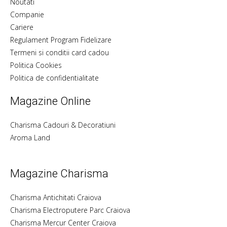
Noutati
Companie
Cariere
Regulament Program Fidelizare
Termeni si conditii card cadou
Politica Cookies
Politica de confidentialitate
Magazine Online
Charisma Cadouri & Decoratiuni
Aroma Land
Magazine Charisma
Charisma Antichitati Craiova
Charisma Electroputere Parc Craiova
Charisma Mercur Center Craiova