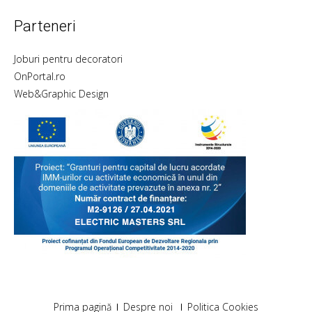
Parteneri
Joburi pentru decoratori
OnPortal.ro
Web&Graphic Design
Prima pagină
Despre noi
Politica Cookies