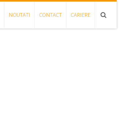
NOUTATI
CONTACT
CARIERE