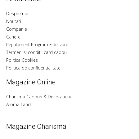
Despre noi
Noutati
Companie
Cariere
Regulament Program Fidelizare
Termeni si conditii card cadou
Politica Cookies
Politica de confidentialitate
Magazine Online
Charisma Cadouri & Decoratiuni
Aroma Land
Magazine Charisma