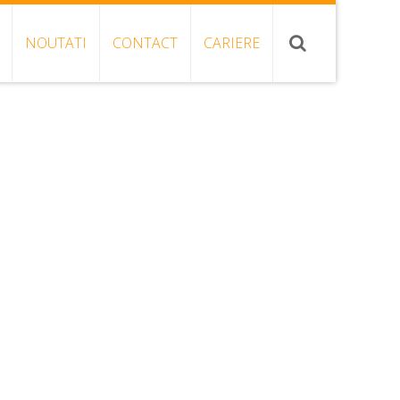
NOUTATI
CONTACT
CARIERE